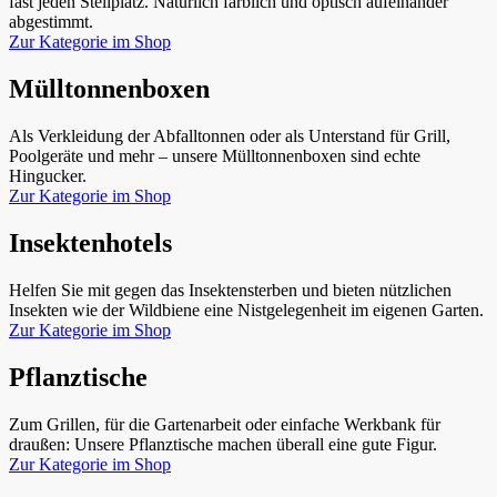
fast jeden Stellplatz. Natürlich farblich und optisch aufeinander
abgestimmt.
Zur Kategorie im Shop
Mülltonnenboxen
Als Verkleidung der Abfalltonnen oder als Unterstand für Grill,
Poolgeräte und mehr – unsere Mülltonnenboxen sind echte
Hingucker.
Zur Kategorie im Shop
Insektenhotels
Helfen Sie mit gegen das Insektensterben und bieten nützlichen
Insekten wie der Wildbiene eine Nistgelegenheit im eigenen Garten.
Zur Kategorie im Shop
Pflanztische
Zum Grillen, für die Gartenarbeit oder einfache Werkbank für
draußen: Unsere Pflanztische machen überall eine gute Figur.
Zur Kategorie im Shop