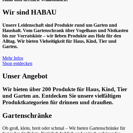
Wir sind HABAU
Unsere Leidenschaft sind Produkte rund um Garten und
Haushalt. Vom Gartenschrank über Vogelhaus und Nistkasten
bis zur Vorratskiste – wir lieben Produkte aus Holz für den
Alltag. Wir bieten Vielseitigkeit für Haus, Kind, Tier und
Garten.
Mehr Infos
Shop entdecken
Unser Angebot
Wir bieten über 200 Produkte für Haus, Kind, Tier
und Garten an. Entdecken Sie unsere vielfältigen
Produktkategorien für drinnen und draußen.
Gartenschränke
Ob groß, klein, breit oder schmal – Wir bieten Gartenschränke für