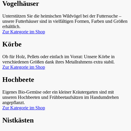
Vogelhäuser
Unterstützen Sie die heimischen Wildvögel bei der Futtersuche –
unsere Futterhäuser sind in vielfältigen Formen, Farben und Größen
erhältlich.
Zur Kategorie im Shop
Körbe
Ob für Holz, Pellets oder einfach im Vorrat: Unsere Körbe in
verschiedenen Größen dank ihres Metallrahmens extra stabil.
Zur Kategorie im Shop
Hochbeete
Eigenes Bio-Gemüse oder ein kleiner Kräutergarten sind mit
unseren Hochbeeten und Frühbeetaufsätzen im Handumdrehen
angepflanzt.
Zur Kategorie im Shop
Nistkästen