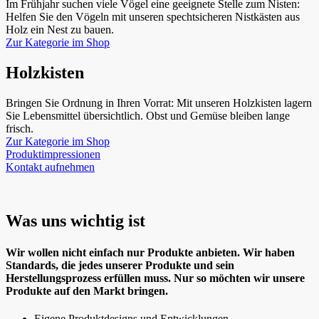
Im Frühjahr suchen viele Vögel eine geeignete Stelle zum Nisten:
Helfen Sie den Vögeln mit unseren spechtsicheren Nistkästen aus
Holz ein Nest zu bauen.
Zur Kategorie im Shop
Holzkisten
Bringen Sie Ordnung in Ihren Vorrat: Mit unseren Holzkisten lagern
Sie Lebensmittel übersichtlich. Obst und Gemüse bleiben lange
frisch.
Zur Kategorie im Shop
Produktimpressionen
Kontakt aufnehmen
Was uns wichtig ist
Wir wollen nicht einfach nur Produkte anbieten. Wir haben
Standards, die jedes unserer Produkte und sein
Herstellungsprozess erfüllen muss. Nur so möchten wir unsere
Produkte auf den Markt bringen.
Eigene Produktdesigns und Entwicklungen